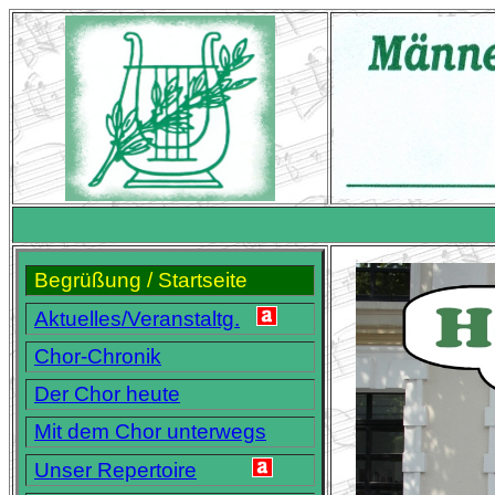
Begrüßung / Startseite
Aktuelles/
Veranstaltg.
Chor-Chronik
Der Chor heute
Mit dem Chor unterwegs
Unser Repertoire