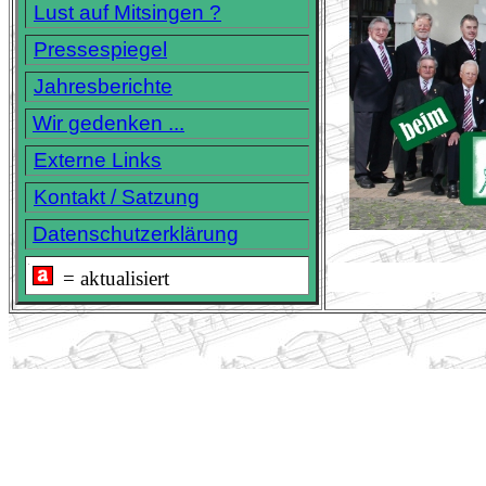
Lust auf Mitsingen ?
Pressespiegel
Jahresberichte
Wir gedenken ...
Externe Links
Kontakt / Satzung
Datenschutzerklärung
.
= aktualisiert